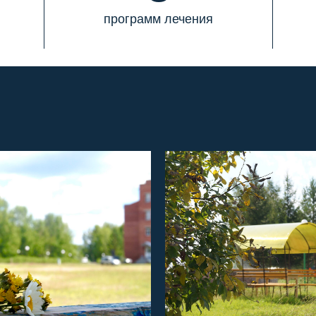
программ лечения