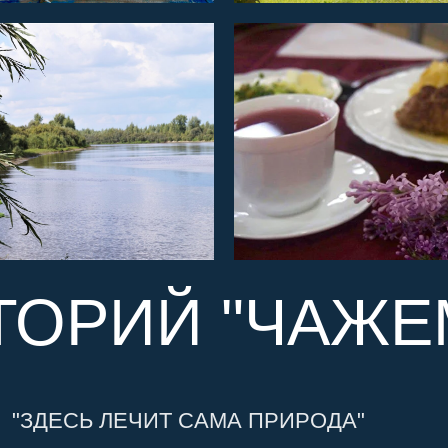
ТОРИЙ "
ЧАЖЕ
"ЗДЕСЬ ЛЕЧИТ САМА ПРИРОДА"