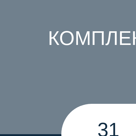
КОМПЛЕ
31