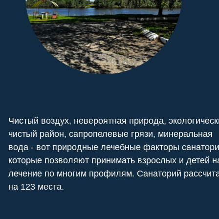
Чистый воздух, невероятная природа, экологическ
чистый район, сапропелевые грязи, минеральная
вода - вот природные лечебные факторы санатори
которые позволяют принимать взрослых и детей н
лечение по многим профилям. Санаторий рассчит
на 123 места.