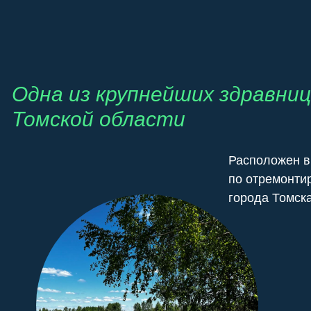
Одна из крупнейших здравниц
Томской области
Расположен в 
по отремонти
города Томска