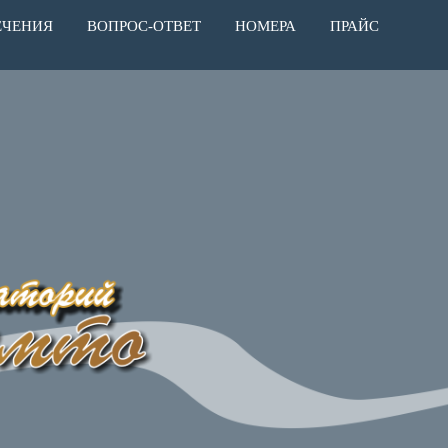
ЕЧЕНИЯ
ВОПРОС-ОТВЕТ
НОМЕРА
ПРАЙС