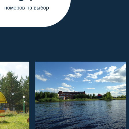
номеров на выбор