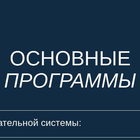
ОСНОВНЫЕ
ПРОГРАММЫ
ательной системы: