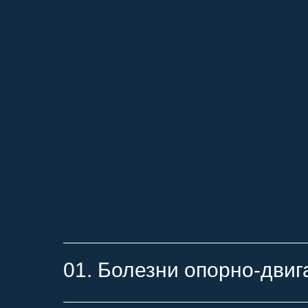
01. Болезни опорно-двиг