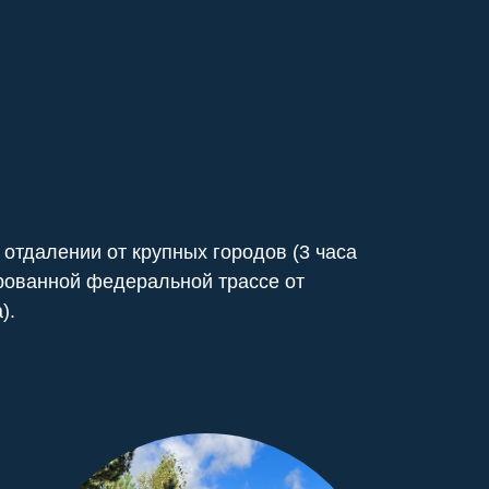
отдалении от крупных городов (3 часа
рованной федеральной трассе от
).