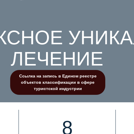
КСНОЕ УНИК
ЛЕЧЕНИЕ
Ссылка на запись в Едином реестре
объектов классификации в сфере
туристской индустрии
8