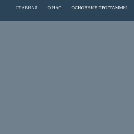
ГЛАВНАЯ
О НАС
ОСНОВНЫЕ ПРОГРАММЫ