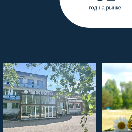
год на рынке